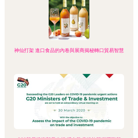
神仙打架 進口食品的內卷與展商揭秘轉口貿易智慧