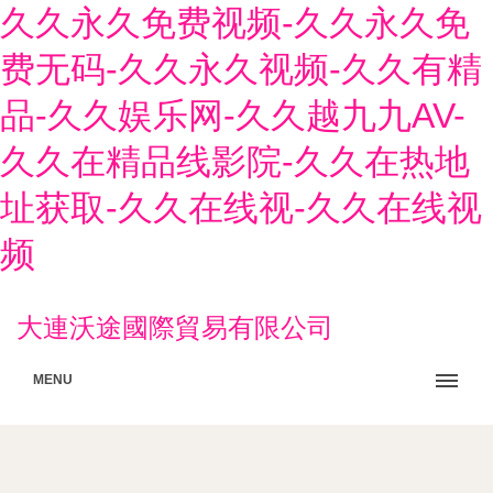
久久永久免费视频-久久永久免
费无码-久久永久视频-久久有精
品-久久娱乐网-久久越九九AV-
久久在精品线影院-久久在热地
址获取-久久在线视-久久在线视
频
大連沃途國際貿易有限公司
MENU