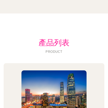
產品列表
PRODUCT