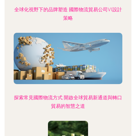
全球化視野下的品牌塑造 國際物流貿易公司VI設計
策略
探索常見國際物流方式 開啟全球貿易新通道與轉口
貿易的智慧之道